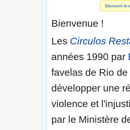
Découvrir le s
Bienvenue !
Les
Circulos Rest
années 1990 par
favelas de Rio de
développer une r
violence et l'inju
par le Ministère de