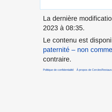
La dernière modificati
2023 à 08:35.
Le contenu est dispon
paternité – non commer
contraire.
Politique de confidentialité
À propos de CerclesRestaura