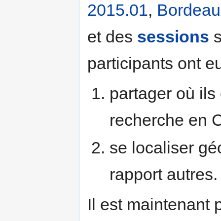
2015.01
,
Bordeau
et des
sessions
s
participants ont e
partager où ils
recherche en C
se localiser g
rapport autres.
Il est maintenant 