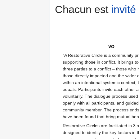
Chacun est
invité
VO
“A Restorative Circle is a community p
supporting those in conflict. It brings t
three parties to a conflict – those who
those directly impacted and the wider
within an intentional systemic context, 
equals. Participants invite each other 
voluntarily. The dialogue process used
openly with all participants, and guided
community member. The process ends
have been found that bring mutual bene
Restorative Circles are facilitated in 3 
designed to identity the key factors in t