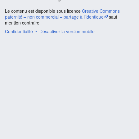
Le contenu est disponible sous licence
Creative Commons
paternité – non commercial – partage à l’identique
sauf
mention contraire.
Confidentialité
Désactiver la version mobile