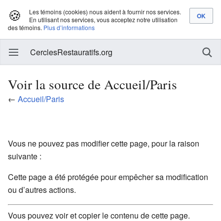
🍪
Les témoins (cookies) nous aident à fournir nos services.
En utilisant nos services, vous acceptez notre utilisation
des témoins.
Plus d’informations
CerclesRestauratifs.org
Voir la source de Accueil/Paris
←
Accueil/Paris
Vous ne pouvez pas modifier cette page, pour la raison
suivante :
Cette page a été protégée pour empêcher sa modification
ou d’autres actions.
Vous pouvez voir et copier le contenu de cette page.