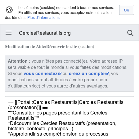
🍪
Les témoins (cookies) nous aident à fournir nos services.
En utilisant nos services, vous acceptez notre utilisation
des témoins.
Plus d’informations
CerclesRestauratifs.org
Modification de Aide:Découvrir le site (section)
vous n’êtes pas connecté(e). Votre adresse IP
Attention :
sera visible de tout le monde si vous faites des modifications.
Si vous
ou
, vos
vous connectez
créez un compte
modifications seront attribuées à votre propre nom
d’utilisateur(rice) et vous aurez d’autres avantages.