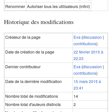
Renommer
Autoriser tous les utilisateurs (infini)
Historique des modifications
Créateur de la page
Eva
(
discussion
|
contributions
)
Date de création de la page
22 février 2015 à
22:23
Dernier contributeur
Eva
(
discussion
|
contributions
)
Date de la dernière modification
15 mars 2015 à
23:41
Nombre total de modifications
14
Nombre total d'auteurs distincts
2