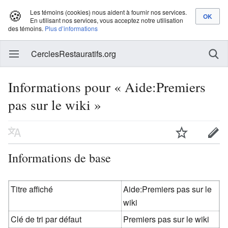
🍪
Les témoins (cookies) nous aident à fournir nos services.
En utilisant nos services, vous acceptez notre utilisation
des témoins.
Plus d’informations
CerclesRestauratifs.org
Informations pour « Aide:Premiers
pas sur le wiki »
Informations de base
Titre affiché
Aide:Premiers pas sur le
wiki
Clé de tri par défaut
Premiers pas sur le wiki