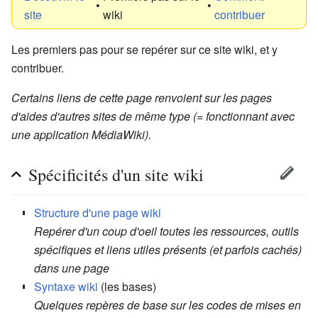
•
•
site
wiki
contribuer
Les premiers pas pour se repérer sur ce site wiki, et y
contribuer.
Certains liens de cette page renvoient sur les pages
d'aides d'autres sites de même type (= fonctionnant avec
une application MédiaWiki).
Spécificités d'un site wiki
Structure d'une page wiki
Repérer d'un coup d'oeil toutes les ressources, outils
spécifiques et liens utiles présents (et parfois cachés)
dans une page
Syntaxe wiki
(les bases)
Quelques repères de base sur les codes de mises en