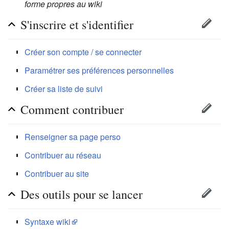
forme propres au wiki
S'inscrire et s'identifier
Créer son compte / se connecter
Paramétrer ses préférences personnelles
Créer sa liste de suivi
Comment contribuer
Renseigner sa page perso
Contribuer au réseau
Contribuer au site
Des outils pour se lancer
Syntaxe wiki