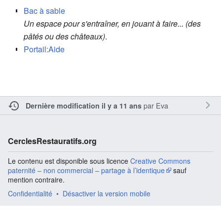
Bac à sable
Un espace pour s'entraîner, en jouant à faire... (des
pâtés ou des châteaux)
.
Portail:Aide
par
Eva
Dernière modification il y a 11 ans
CerclesRestauratifs.org
Le contenu est disponible sous licence
Creative Commons
paternité – non commercial – partage à l’identique
sauf
mention contraire.
Confidentialité
Désactiver la version mobile