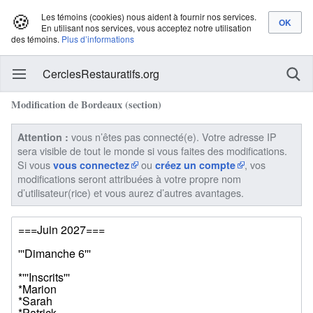
🍪
Les témoins (cookies) nous aident à fournir nos services.
En utilisant nos services, vous acceptez notre utilisation
des témoins.
Plus d’informations
CerclesRestauratifs.org
Modification de Bordeaux (section)
vous n’êtes pas connecté(e). Votre adresse IP
Attention :
sera visible de tout le monde si vous faites des modifications.
Si vous
ou
, vos
vous connectez
créez un compte
modifications seront attribuées à votre propre nom
d’utilisateur(rice) et vous aurez d’autres avantages.