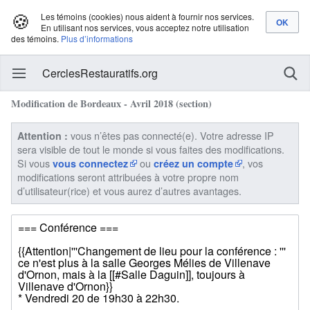
🍪
Les témoins (cookies) nous aident à fournir nos services.
En utilisant nos services, vous acceptez notre utilisation
des témoins.
Plus d’informations
CerclesRestauratifs.org
Modification de Bordeaux - Avril 2018 (section)
vous n’êtes pas connecté(e). Votre adresse IP
Attention :
sera visible de tout le monde si vous faites des modifications.
Si vous
ou
, vos
vous connectez
créez un compte
modifications seront attribuées à votre propre nom
d’utilisateur(rice) et vous aurez d’autres avantages.