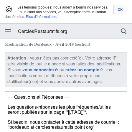
🍪
Les témoins (cookies) nous aident à fournir nos services.
En utilisant nos services, vous acceptez notre utilisation
des témoins.
Plus d’informations
CerclesRestauratifs.org
Modification de Bordeaux - Avril 2018 (section)
vous n’êtes pas connecté(e). Votre adresse IP
Attention :
sera visible de tout le monde si vous faites des modifications.
Si vous
ou
, vos
vous connectez
créez un compte
modifications seront attribuées à votre propre nom
d’utilisateur(rice) et vous aurez d’autres avantages.