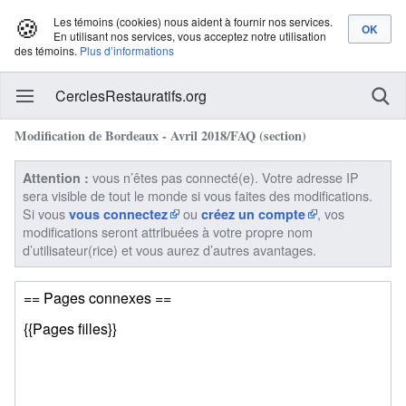
🍪
Les témoins (cookies) nous aident à fournir nos services.
En utilisant nos services, vous acceptez notre utilisation
des témoins.
Plus d’informations
CerclesRestauratifs.org
Modification de Bordeaux - Avril 2018/FAQ (section)
vous n’êtes pas connecté(e). Votre adresse IP
Attention :
sera visible de tout le monde si vous faites des modifications.
Si vous
ou
, vos
vous connectez
créez un compte
modifications seront attribuées à votre propre nom
d’utilisateur(rice) et vous aurez d’autres avantages.