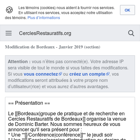
🍪
Les témoins (cookies) nous aident à fournir nos services.
En utilisant nos services, vous acceptez notre utilisation
des témoins.
Plus d’informations
CerclesRestauratifs.org
Modification de Bordeaux - Janvier 2019 (section)
vous n’êtes pas connecté(e). Votre adresse IP
Attention :
sera visible de tout le monde si vous faites des modifications.
Si vous
ou
, vos
vous connectez
créez un compte
modifications seront attribuées à votre propre nom
d’utilisateur(rice) et vous aurez d’autres avantages.