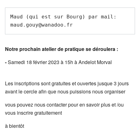
Maud (qui est sur Bourg) par mail: 
Notre prochain atelier de pratique se déroulera :
-
Samedi 18 février 2023 à 15h à Andelot Morval
Les inscriptions sont gratuites et ouvertes jusque 3 jours
avant le cercle afin que nous puissions nous organiser
vous pouvez nous contacter pour en savoir plus et /ou
vous inscrire gratuitement
à bientôt