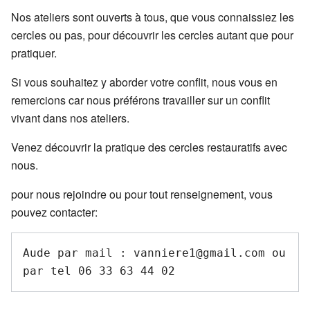
Nos ateliers sont ouverts à tous, que vous connaissiez les
cercles ou pas, pour découvrir les cercles autant que pour
pratiquer.
Si vous souhaitez y aborder votre conflit, nous vous en
remercions car nous préférons travailler sur un conflit
vivant dans nos ateliers.
Venez découvrir la pratique des cercles restauratifs avec
nous.
pour nous rejoindre ou pour tout renseignement, vous
pouvez contacter:
Aude par mail : vanniere1@gmail.com ou 