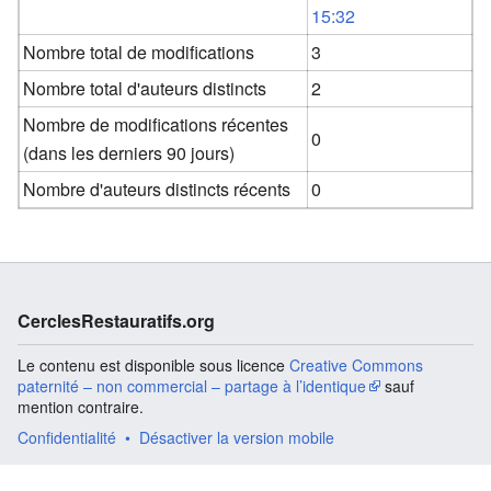
15:32
Nombre total de modifications
3
Nombre total d'auteurs distincts
2
Nombre de modifications récentes
0
(dans les derniers 90 jours)
Nombre d'auteurs distincts récents
0
CerclesRestauratifs.org
Le contenu est disponible sous licence
Creative Commons
paternité – non commercial – partage à l’identique
sauf
mention contraire.
Confidentialité
Désactiver la version mobile