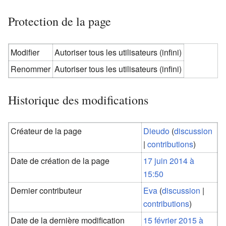
Protection de la page
Modifier
Autoriser tous les utilisateurs (infini)
Renommer
Autoriser tous les utilisateurs (infini)
Historique des modifications
Créateur de la page
Dieudo
(
discussion
|
contributions
)
Date de création de la page
17 juin 2014 à
15:50
Dernier contributeur
Eva
(
discussion
|
contributions
)
Date de la dernière modification
15 février 2015 à