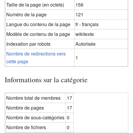
Taille de la page (en octets)
156
Numéro de la page
121
Langue du contenu de la page
fr - français
Modèle de contenu de la page
wikitexte
Indexation par robots
Autorisée
Nombre de redirections vers
1
cette page
Informations sur la catégorie
Nombre total de membres
17
Nombre de pages
17
Nombre de sous-catégories
0
Nombre de fichiers
0