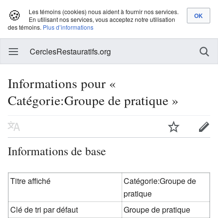
🍪
Les témoins (cookies) nous aident à fournir nos services.
En utilisant nos services, vous acceptez notre utilisation
des témoins.
Plus d’informations
CerclesRestauratifs.org
Informations pour «
Catégorie:Groupe de pratique »
Informations de base
Titre affiché
Catégorie:Groupe de
pratique
Clé de tri par défaut
Groupe de pratique