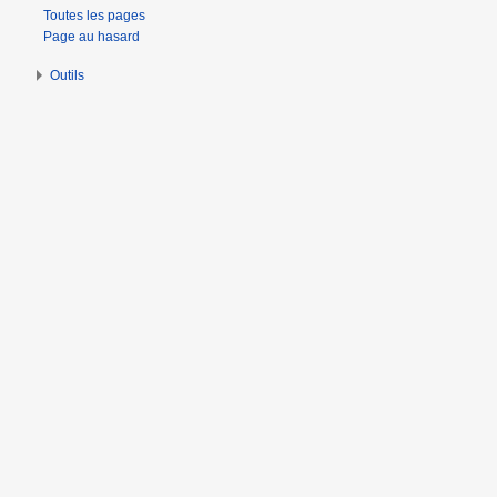
Toutes les pages
Page au hasard
Outils