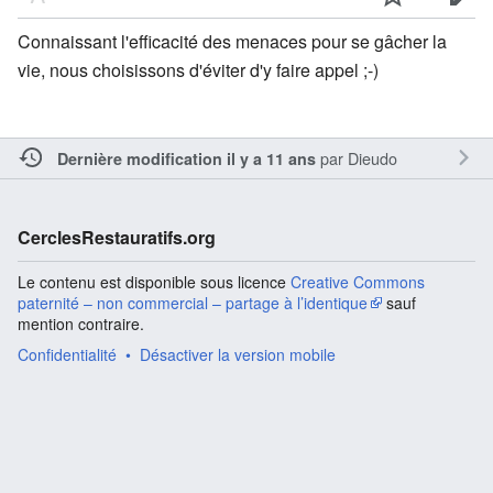
Connaissant l'efficacité des menaces pour se gâcher la
vie, nous choisissons d'éviter d'y faire appel ;-)
par
Dieudo
Dernière modification il y a 11 ans
CerclesRestauratifs.org
Le contenu est disponible sous licence
Creative Commons
paternité – non commercial – partage à l’identique
sauf
mention contraire.
Confidentialité
Désactiver la version mobile