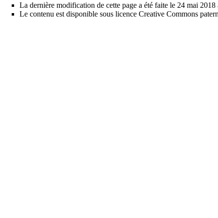
La dernière modification de cette page a été faite le 24 mai 2018 
Le contenu est disponible sous licence
Creative Commons paterni