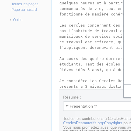
Toutes les pages
Page au hasard
Outils
Résumé :
Toutes les contributions à CerclesResta
CerclesRestauratifs.org:Copyrights
pour 
Vous nous promettez aussi que vous ave