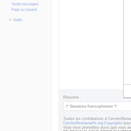
Toutes les pages
Page au hasard
Outils
Résumé :
Toutes les contributions à CerclesResta
CerclesRestauratifs.org:Copyrights
pour 
Vous nous promettez aussi que vous ave