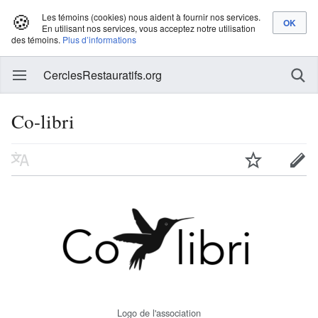
🍪
Les témoins (cookies) nous aident à fournir nos services.
En utilisant nos services, vous acceptez notre utilisation
des témoins.
Plus d’informations
CerclesRestauratifs.org
Co-libri
Logo de l'association