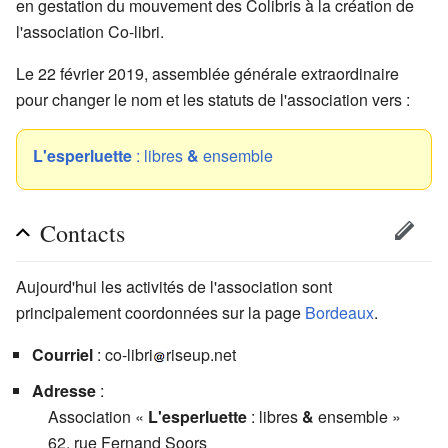
en gestation du mouvement des Colibris à la création de
l'association Co-libri.
Le 22 février 2019, assemblée générale extraordinaire
pour changer le nom et les statuts de l'association vers :
L'esperluette
: libres
&
ensemble
Contacts
Aujourd'hui les activités de l'association sont
principalement coordonnées sur la page
Bordeaux
.
Courriel
: co-libri
riseup.net
Adresse
:
Association «
L'esperluette
: libres
&
ensemble »
62, rue Fernand Soors