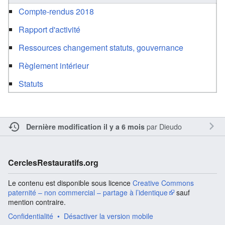
Compte-rendus 2018
Rapport d'activité
Ressources changement statuts, gouvernance
Règlement intérieur
Statuts
par
Dieudo
Dernière modification il y a 6 mois
CerclesRestauratifs.org
Le contenu est disponible sous licence
Creative Commons
paternité – non commercial – partage à l’identique
sauf
mention contraire.
Confidentialité
Désactiver la version mobile