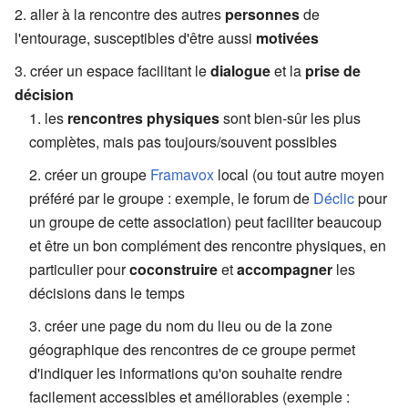
aller à la rencontre des autres
personnes
de
l'entourage, susceptibles d'être aussi
motivées
créer un espace facilitant le
dialogue
et la
prise de
décision
les
rencontres physiques
sont bien-sûr les plus
complètes, mais pas toujours/souvent possibles
créer un groupe
Framavox
local (ou tout autre moyen
préféré par le groupe : exemple, le forum de
Déclic
pour
un groupe de cette association) peut faciliter beaucoup
et être un bon complément des rencontre physiques, en
particulier pour
coconstruire
et
accompagner
les
décisions dans le temps
créer une page du nom du lieu ou de la zone
géographique des rencontres de ce groupe permet
d'indiquer les informations qu'on souhaite rendre
facilement accessibles et améliorables (exemple :