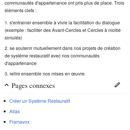
communautés d'appartenance ont pris plus de place. Trois
éléments clefs :
s'entrainer ensemble à vivre la facilitation du dialogue
(exemple : faciliter des Avant-Cercles et Cercles à moitié
simulés)
se soutenir mutuellement dans nos projets de création
de système restauratif avec nos communautés
d'appartenance
relire ensemble nos mises en œuvre.
Pages connexes
Créer un Système Restauratif
Atlas
Framavox