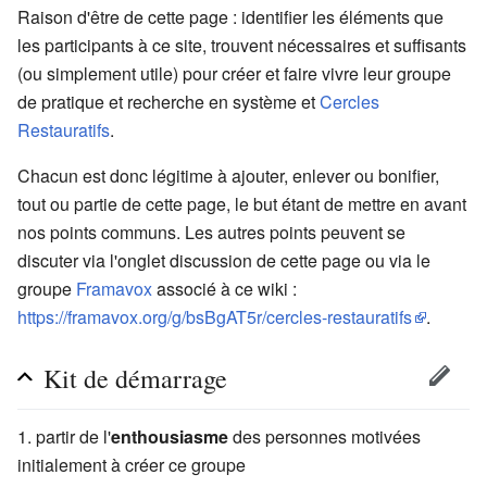
Raison d'être de cette page : identifier les éléments que
les participants à ce site, trouvent nécessaires et suffisants
(ou simplement utile) pour créer et faire vivre leur groupe
de pratique et recherche en système et
Cercles
Restauratifs
.
Chacun est donc légitime à ajouter, enlever ou bonifier,
tout ou partie de cette page, le but étant de mettre en avant
nos points communs. Les autres points peuvent se
discuter via l'onglet discussion de cette page ou via le
groupe
Framavox
associé à ce wiki :
https://framavox.org/g/bsBgAT5r/cercles-restauratifs
.
Kit de démarrage
partir de l'
enthousiasme
des personnes motivées
initialement à créer ce groupe