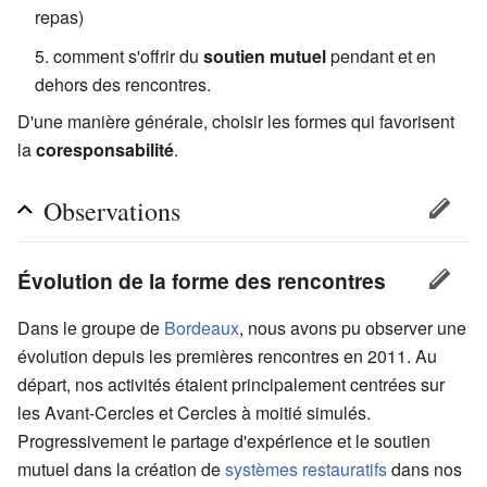
repas)
comment s'offrir du
soutien mutuel
pendant et en
dehors des rencontres.
D'une manière générale, choisir les formes qui favorisent
la
coresponsabilité
.
Observations
Évolution de la forme des rencontres
Dans le groupe de
Bordeaux
, nous avons pu observer une
évolution depuis les premières rencontres en 2011. Au
départ, nos activités étaient principalement centrées sur
les Avant-Cercles et Cercles à moitié simulés.
Progressivement le partage d'expérience et le soutien
mutuel dans la création de
systèmes restauratifs
dans nos