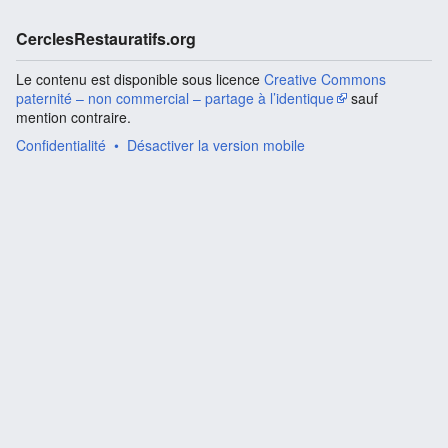
CerclesRestauratifs.org
Le contenu est disponible sous licence
Creative Commons
paternité – non commercial – partage à l’identique
sauf
mention contraire.
Confidentialité
Désactiver la version mobile