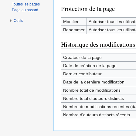
Toutes les pages
Protection de la page
Page au hasard
Outils
Modifier
Autoriser tous les utilisat
Renommer
Autoriser tous les utilisat
Historique des modifications
Créateur de la page
Date de création de la page
Dernier contributeur
Date de la dernière modification
Nombre total de modifications
Nombre total d'auteurs distincts
Nombre de modifications récentes (dan
Nombre d'auteurs distincts récents