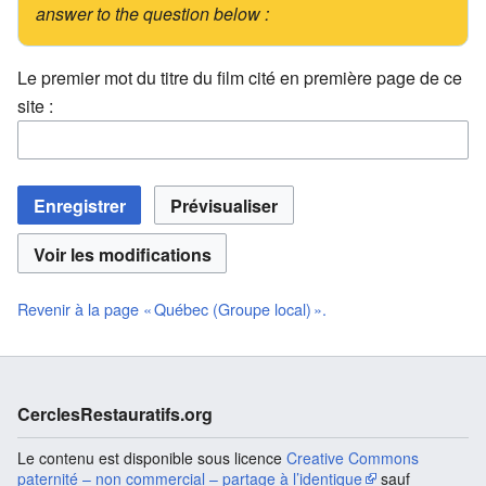
answer to the question below :
Le premier mot du titre du film cité en première page de ce
site :
Revenir à la page « Québec (Groupe local) ».
CerclesRestauratifs.org
Le contenu est disponible sous licence
Creative Commons
paternité – non commercial – partage à l’identique
sauf