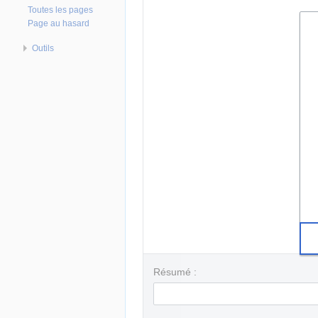
Toutes les pages
Page au hasard
Outils
Résumé :