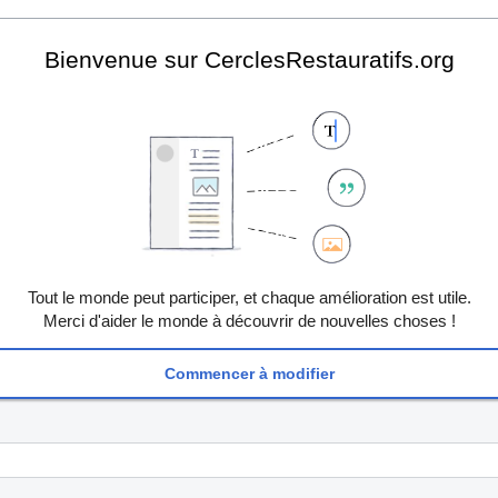
Bienvenue sur CerclesRestauratifs.org
Tout le monde peut participer, et chaque amélioration est utile.
Merci d'aider le monde à découvrir de nouvelles choses !
Commencer à modifier