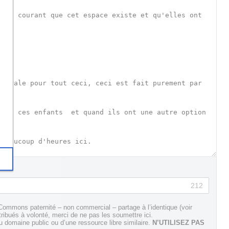
212
Commons paternité – non commercial – partage à l’identique (voir
tribués à volonté, merci de ne pas les soumettre ici.
domaine public ou d’une ressource libre similaire.
N’UTILISEZ PAS