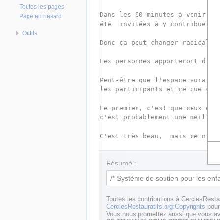
Toutes les pages
Page au hasard
Outils
Résumé :
Toutes les contributions à CerclesResta
CerclesRestauratifs.org:Copyrights
pour 
Vous nous promettez aussi que vous ave