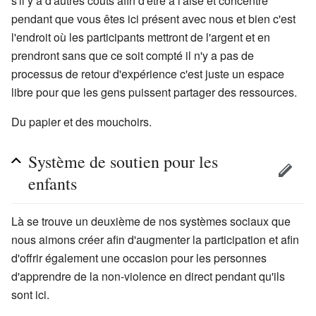
s'il y a d'autres coûts afin d'être à l'aise et concentré
pendant que vous êtes ici présent avec nous et bien c'est
l'endroit où les participants mettront de l'argent et en
prendront sans que ce soit compté il n'y a pas de
processus de retour d'expérience c'est juste un espace
libre pour que les gens puissent partager des ressources.
Du papier et des mouchoirs.
Système de soutien pour les
enfants
Là se trouve un deuxième de nos systèmes sociaux que
nous aimons créer afin d'augmenter la participation et afin
d'offrir également une occasion pour les personnes
d'apprendre de la non-violence en direct pendant qu'ils
sont ici.