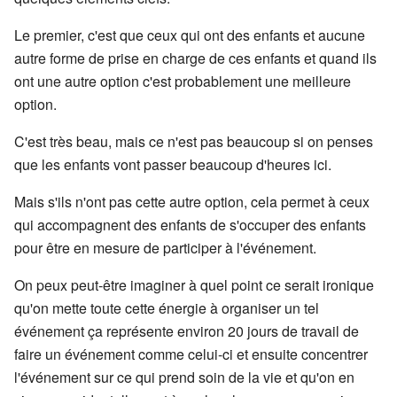
Le premier, c'est que ceux qui ont des enfants et aucune
autre forme de prise en charge de ces enfants et quand ils
ont une autre option c'est probablement une meilleure
option.
C'est très beau, mais ce n'est pas beaucoup si on penses
que les enfants vont passer beaucoup d'heures ici.
Mais s'ils n'ont pas cette autre option, cela permet à ceux
qui accompagnent des enfants de s'occuper des enfants
pour être en mesure de participer à l'événement.
On peux peut-être imaginer à quel point ce serait ironique
qu'on mette toute cette énergie à organiser un tel
événement ça représente environ 20 jours de travail de
faire un événement comme celui-ci et ensuite concentrer
l'événement sur ce qui prend soin de la vie et qu'on en