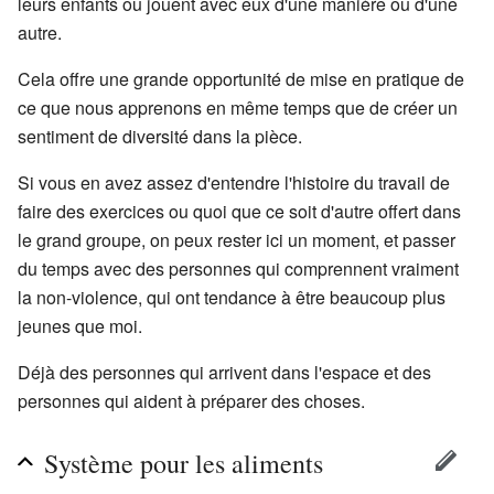
leurs enfants ou jouent avec eux d'une manière ou d'une
autre.
Cela offre une grande opportunité de mise en pratique de
ce que nous apprenons en même temps que de créer un
sentiment de diversité dans la pièce.
Si vous en avez assez d'entendre l'histoire du travail de
faire des exercices ou quoi que ce soit d'autre offert dans
le grand groupe, on peux rester ici un moment, et passer
du temps avec des personnes qui comprennent vraiment
la non-violence, qui ont tendance à être beaucoup plus
jeunes que moi.
Déjà des personnes qui arrivent dans l'espace et des
personnes qui aident à préparer des choses.
Système pour les aliments