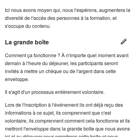
Ici nous avons moyen qui, nous l'espérons, augmentera la
diversité de l'accès des personnes à la formation, et
s'occupe du contenu.
La grande boîte
Comment ça fonctionne ? À n'importe quel moment avant
demain à l'heure du déjeuner, les participants seront
invités à mettre un chèque ou de l'argent dans cette
enveloppe.
Il s'agit d'un processus entièrement volontaire.
Lors de l'inscription à l'événement ils ont déjà reçu des
informations à ce sujet, ils comprennent que c'est
volontaire, ils comprennent comment cela fonctionne et ils
mettront l'enveloppe dans la grande boîte que nous avons
ici et au déjeuner nous prendrons cette boîte et nous