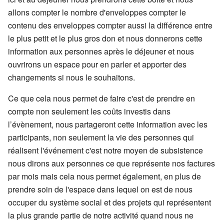
allons compter le nombre d'enveloppes compter le
contenu des enveloppes compter aussi la différence entre
le plus petit et le plus gros don et nous donnerons cette
information aux personnes après le déjeuner et nous
ouvrirons un espace pour en parler et apporter des
changements si nous le souhaitons.
Ce que cela nous permet de faire c'est de prendre en
compte non seulement les coûts investis dans
l’évènement, nous partageront cette information avec les
participants, non seulement la vie des personnes qui
réalisent l'événement c'est notre moyen de subsistence
nous dirons aux personnes ce que représente nos factures
par mois mais cela nous permet également, en plus de
prendre soin de l'espace dans lequel on est de nous
occuper du système social et des projets qui représentent
la plus grande partie de notre activité quand nous ne