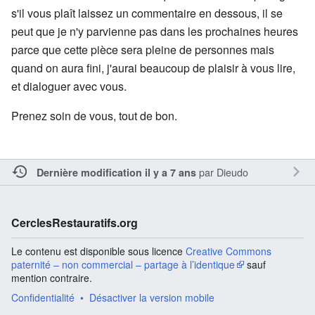
s'il vous plaît laissez un commentaire en dessous, il se
peut que je n'y parvienne pas dans les prochaines heures
parce que cette pièce sera pleine de personnes mais
quand on aura fini, j'aurai beaucoup de plaisir à vous lire,
et dialoguer avec vous.
Prenez soin de vous, tout de bon.
par
Dieudo
Dernière modification il y a 7 ans
CerclesRestauratifs.org
Le contenu est disponible sous licence
Creative Commons
paternité – non commercial – partage à l’identique
sauf
mention contraire.
Confidentialité
Désactiver la version mobile