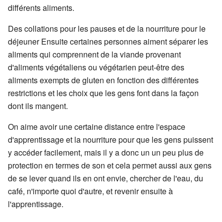
différents aliments.
Des collations pour les pauses et de la nourriture pour le
déjeuner Ensuite certaines personnes aiment séparer les
aliments qui comprennent de la viande provenant
d'aliments végétaliens ou végétarien peut-être des
aliments exempts de gluten en fonction des différentes
restrictions et les choix que les gens font dans la façon
dont ils mangent.
On aime avoir une certaine distance entre l'espace
d'apprentissage et la nourriture pour que les gens puissent
y accéder facilement, mais il y a donc un un peu plus de
protection en termes de son et cela permet aussi aux gens
de se lever quand ils en ont envie, chercher de l'eau, du
café, n'importe quoi d'autre, et revenir ensuite à
l'apprentissage.