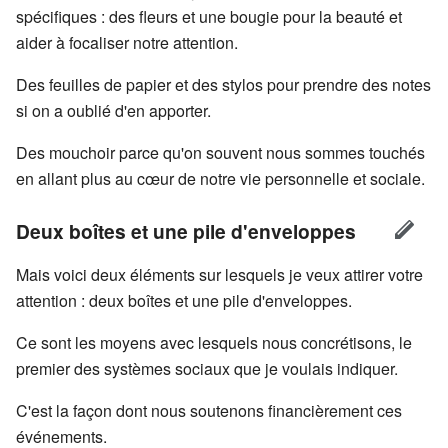
spécifiques : des fleurs et une bougie pour la beauté et
aider à focaliser notre attention.
Des feuilles de papier et des stylos pour prendre des notes
si on a oublié d'en apporter.
Des mouchoir parce qu'on souvent nous sommes touchés
en allant plus au cœur de notre vie personnelle et sociale.
Deux boîtes et une pile d'enveloppes
Mais voici deux éléments sur lesquels je veux attirer votre
attention : deux boîtes et une pile d'enveloppes.
Ce sont les moyens avec lesquels nous concrétisons, le
premier des systèmes sociaux que je voulais indiquer.
C'est la façon dont nous soutenons financièrement ces
événements.