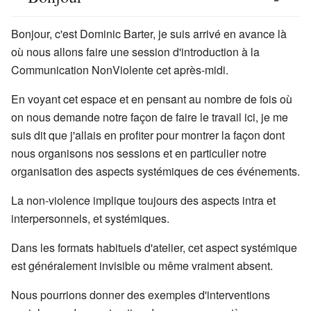
Bonjour, c'est Dominic Barter, je suis arrivé en avance là
où nous allons faire une session d'introduction à la
Communication NonViolente cet après-midi.
En voyant cet espace et en pensant au nombre de fois où
on nous demande notre façon de faire le travail ici, je me
suis dit que j'allais en profiter pour montrer la façon dont
nous organisons nos sessions et en particulier notre
organisation des aspects systémiques de ces événements.
La non-violence implique toujours des aspects intra et
interpersonnels, et systémiques.
Dans les formats habituels d'atelier, cet aspect systémique
est généralement invisible ou même vraiment absent.
Nous pourrions donner des exemples d'interventions