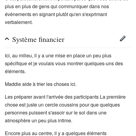
plus en plus de gens qui communiquer dans nos
événements en signant plutôt qu'en s'exprimant
verbalement.
Système financier
Ici, au milieu, il y a une mise en place un peu plus
spécifique et je voulais vous montrer quelques-uns des
éléments.
Maddie aide à trier les choses ici.
Les préparer avant l'arrivée des participants La première
chose est juste un cercle coussins pour que quelques
personnes puissent s'assoir sur le sol dans une
atmosphère un peu plus intime.
Encore plus au centre, il y a quelques éléments