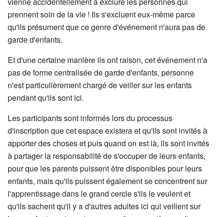
vienne accidentellement à exclure les personnes qui
prennent soin de la vie ! Ils s'excluent eux-même parce
qu'ils présument que ce genre d'événement n'aura pas de
garde d'enfants.
Et d'une certaine manière ils ont raison, cet événement n'a
pas de forme centralisée de garde d'enfants, personne
n'est particulièrement chargé de veiller sur les enfants
pendant qu'ils sont ici.
Les participants sont informés lors du processus
d'inscription que cet espace existera et qu'ils sont invités à
apporter des choses et puis quand on est là, ils sont invités
à partager la responsabilité de s'occuper de leurs enfants,
pour que les parents puissent être disponibles pour leurs
enfants, mais qu'ils puissent également se concentrent sur
l'apprentissage dans le grand cercle s'ils le veulent et
qu'ils sachent qu'il y a d'autres adultes ici qui veillent sur