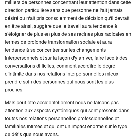
milliers de personnes concentrant leur attention dans cette
direction particulière sans que personne ne l'ait jamais
désiré ou n'ait pris consciemment de décision qu'il devrait
en être ainsi, suggère que le travail aura tendance à
s'éloigner de plus en plus de ses racines plus radicales en
termes de profonde transformation sociale et aura
tendance à se concentrer sur les changements
interpersonnels et sur la façon d'y arriver, faire face à des
conversations difficiles, comment accroître le degré
d'intimité dans nos relations interpersonnelles mieux
prendre soin des personnes qui nous sont les plus
proches.
Mais peut-être accidentellement nous ne faisons pas
attention aux aspects systémiques qui sont présents dans
toutes nos relations personnelles professionnelles et
familiales intimes et qui ont un impact énorme sur le type
de défis que nous avons.