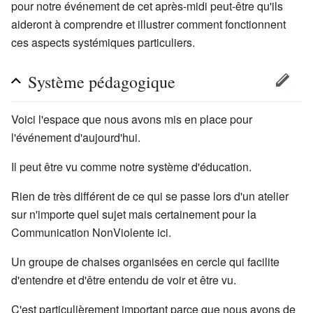
pour notre événement de cet après-midi peut-être qu'ils
aideront à comprendre et illustrer comment fonctionnent
ces aspects systémiques particuliers.
Système pédagogique
Voici l'espace que nous avons mis en place pour
l'événement d'aujourd'hui.
Il peut être vu comme notre système d'éducation.
Rien de très différent de ce qui se passe lors d'un atelier
sur n'importe quel sujet mais certainement pour la
Communication NonViolente ici.
Un groupe de chaises organisées en cercle qui facilite
d'entendre et d'être entendu de voir et être vu.
C'est particulièrement important parce que nous avons de