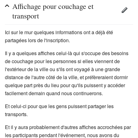
Affichage pour couchage et
transport
Ici sur le mur quelques informations ont a déjà été
partagées lors de l'inscription.
Il y a quelques affiches celui-là qui s'occupe des besoins
de couchage pour les personnes si elles viennent de
l'extérieur de la ville ou s'ils ont voyagé à une grande
distance de l'autre côté de la ville, et préfèreraient dormir
quelque part près du lieu pour qu'ils puissent y accéder
facilement demain quand nous continuerons.
Et celui-ci pour que les gens puissent partager les
transports.
Et il y aura probablement d'autres affiches accrochées par
les participants pendant l'événement, nous avons du