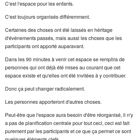
C'est l'espace pour les enfants.
C'est toujours organisés différemment.
Certaines des choses ont été laissés en héritage
d'événements passés, mais aussi les choses que les
participants ont apporté auparavant.
Dans les 90 minutes à venir cet espace se remplira de
personnes qui ont déjà été mises au courant que cet
espace existe et qu'elles ont été invitées à y contribuer.
Donc ça peut changer radicalement.
Les personnes apporteront d'autres choses.
Peut-être que l'espace aura besoin d'être réorganisé, il n'y
a pas de planification centrale pour tout ceci, ceci est fait
purement par les participants et ce que ça permet ce sont
quelques éléments clefs.