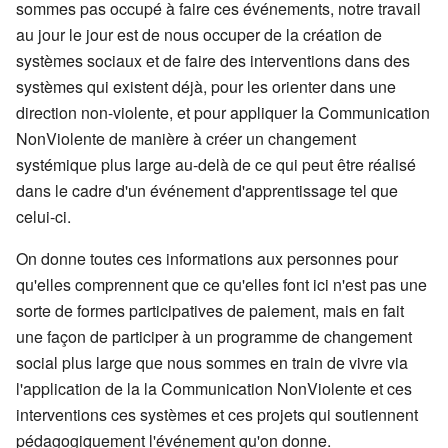
sommes pas occupé à faire ces événements, notre travail
au jour le jour est de nous occuper de la création de
systèmes sociaux et de faire des interventions dans des
systèmes qui existent déjà, pour les orienter dans une
direction non-violente, et pour appliquer la Communication
NonViolente de manière à créer un changement
systémique plus large au-delà de ce qui peut être réalisé
dans le cadre d'un événement d'apprentissage tel que
celui-ci.
On donne toutes ces informations aux personnes pour
qu'elles comprennent que ce qu'elles font ici n'est pas une
sorte de formes participatives de paiement, mais en fait
une façon de participer à un programme de changement
social plus large que nous sommes en train de vivre via
l'application de la la Communication NonViolente et ces
interventions ces systèmes et ces projets qui soutiennent
pédagogiquement l'événement qu'on donne.