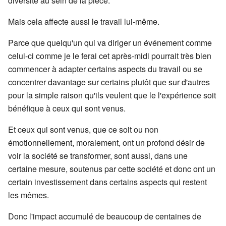
diversité au sein de la pièce.
Mais cela affecte aussi le travail lui-même.
Parce que quelqu'un qui va diriger un événement comme
celui-ci comme je le ferai cet après-midi pourrait très bien
commencer à adapter certains aspects du travail ou se
concentrer davantage sur certains plutôt que sur d'autres
pour la simple raison qu'ils veulent que le l'expérience soit
bénéfique à ceux qui sont venus.
Et ceux qui sont venus, que ce soit ou non
émotionnellement, moralement, ont un profond désir de
voir la société se transformer, sont aussi, dans une
certaine mesure, soutenus par cette société et donc ont un
certain investissement dans certains aspects qui restent
les mêmes.
Donc l'impact accumulé de beaucoup de centaines de