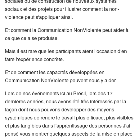
sociales ou de construction de nouveaux systèmes
sociaux et des projets pour illustrer comment la non-
violence peut s'appliquer ainsi.
Et comment la Communication NonViolente peut aider à
ce que cela se produise.
Mais il est rare que les participants aient l'occasion d'en
faire l'expérience concrète.
Et de comment les capacités développées en
Communication NonViolente peuvent nous y aider.
Lors de nos événements ici au Brésil, lors des 17
dernières années, nous avons été très intéressés par la
façon dont nous pouvons développer des moyens
systémiques de rendre le travail plus efficace, plus visibles
et plus tangibles dans l'apprentissage des personnes J'ai
pensé vous montrer quelques aspects de la mise en place