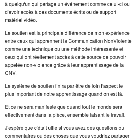
à quelqu'un qui partage un événement comme celui-ci ou
d'avoir accès à des documents écrits ou de support
matériel vidéo.
Le soutien est la principale différence de mon expérience
entre ceux qui apprennent la Communication NonViolente
comme une technique ou une méthode intéressante et
ceux qui ont réellement accès à cette source de pouvoir
appelée non-violence grâce à leur apprentissage de la
CNV.
Le système de soutien finira par être de loin l'aspect le
plus important de notre apprentissage quand on est là.
Et ce ne sera manifeste que quand tout le monde sera
effectivement dans la pièce, ensemble faisant le travail.
J'espère que c'était utile si vous avez des questions ou
commentaires ou des choses que vous voudriez partager