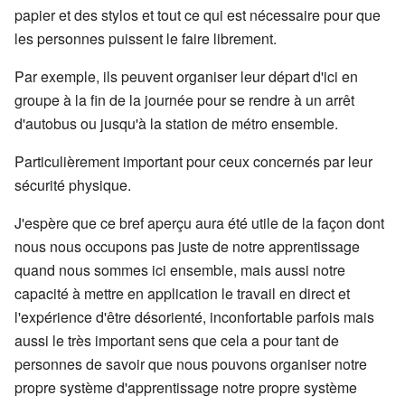
papier et des stylos et tout ce qui est nécessaire pour que
les personnes puissent le faire librement.
Par exemple, ils peuvent organiser leur départ d'ici en
groupe à la fin de la journée pour se rendre à un arrêt
d'autobus ou jusqu'à la station de métro ensemble.
Particulièrement important pour ceux concernés par leur
sécurité physique.
J'espère que ce bref aperçu aura été utile de la façon dont
nous nous occupons pas juste de notre apprentissage
quand nous sommes ici ensemble, mais aussi notre
capacité à mettre en application le travail en direct et
l'expérience d'être désorienté, inconfortable parfois mais
aussi le très important sens que cela a pour tant de
personnes de savoir que nous pouvons organiser notre
propre système d'apprentissage notre propre système