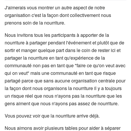
J'aimerais vous montrer un autre aspect de notre
organisation c'est la façon dont collectivement nous
prenons soin de la nourriture.
Nous invitons tous les participants à apporter de la
nourriture à partager pendant l'événement et plutôt que de
sortir et manger quelque part dans le coin de rester ici et
partager la nourriture en tant qu'expérience de la
communauté non pas en tant que "faire ce qu'on veut avec
qui on veut" mais une communauté en tant que risque
partagé parce que sans aucune organisation centrale pour
la façon dont nous organisons la nourriture il y a toujours
un risque réel que nous n'ayons pas la nourriture que les
gens aiment que nous n'ayons pas assez de nourriture.
Vous pouvez voir que la nourriture arrive déjà.
Nous aimons avoir plusieurs tables pour aider à séparer