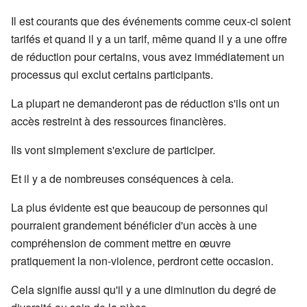
Il est courants que des événements comme ceux-ci soient
tarifés et quand il y a un tarif, même quand il y a une offre
de réduction pour certains, vous avez immédiatement un
processus qui exclut certains participants.
La plupart ne demanderont pas de réduction s'ils ont un
accès restreint à des ressources financières.
Ils vont simplement s'exclure de participer.
Et il y a de nombreuses conséquences à cela.
La plus évidente est que beaucoup de personnes qui
pourraient grandement bénéficier d'un accès à une
compréhension de comment mettre en œuvre
pratiquement la non-violence, perdront cette occasion.
Cela signifie aussi qu'il y a une diminution du degré de