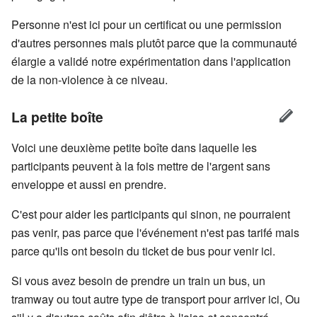
Personne n'est ici pour un certificat ou une permission
d'autres personnes mais plutôt parce que la communauté
élargie a validé notre expérimentation dans l'application
de la non-violence à ce niveau.
La petite boîte
Voici une deuxième petite boîte dans laquelle les
participants peuvent à la fois mettre de l'argent sans
enveloppe et aussi en prendre.
C'est pour aider les participants qui sinon, ne pourraient
pas venir, pas parce que l'événement n'est pas tarifé mais
parce qu'ils ont besoin du ticket de bus pour venir ici.
Si vous avez besoin de prendre un train un bus, un
tramway ou tout autre type de transport pour arriver ici, Ou