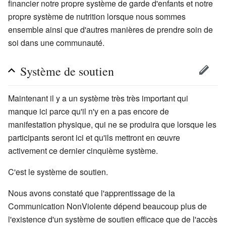
financier notre propre système de garde d'enfants et notre
propre système de nutrition lorsque nous sommes
ensemble ainsi que d'autres manières de prendre soin de
soi dans une communauté.
Système de soutien
Maintenant il y a un système très très important qui
manque ici parce qu'il n'y en a pas encore de
manifestation physique, qui ne se produira que lorsque les
participants seront ici et qu'ils mettront en œuvre
activement ce dernier cinquième système.
C'est le système de soutien.
Nous avons constaté que l'apprentissage de la
Communication NonViolente dépend beaucoup plus de
l'existence d'un système de soutien efficace que de l'accès