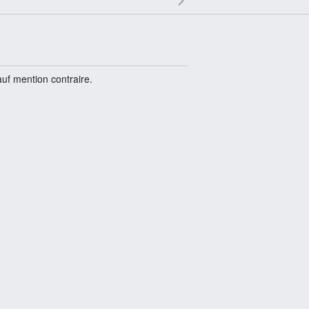
uf mention contraire.