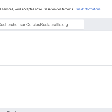
s services, vous acceptez notre utilisation des témoins.
Plus d’informations
Suivre cette page