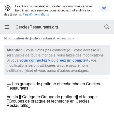
🍪
Les témoins (cookies) nous aident à fournir nos services.
En utilisant nos services, vous acceptez notre utilisation
des témoins.
Plus d’informations
CerclesRestauratifs.org
Modification de Justice restaurative (section)
vous n’êtes pas connecté(e). Votre adresse IP
Attention :
sera visible de tout le monde si vous faites des modifications.
Si vous
ou
, vos
vous connectez
créez un compte
modifications seront attribuées à votre propre nom
d’utilisateur(rice) et vous aurez d’autres avantages.