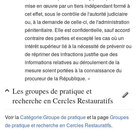
mise en œuvre par un tiers indépendant formé à
cet effet, sous le contrôle de l'autorité judiciaire
ou, à la demande de celle-ci, de l'administration
pénitentiaire. Elle est confidentielle, sauf accord
contraire des parties et excepté les cas où un
intérêt supérieur lié à la nécessité de prévenir ou
de réprimer des infractions justifie que des
informations relatives au déroulement de la
mesure soient portées à la connaissance du
procureur de la République. »
Les groupes de pratique et
recherche en Cercles Restauratifs
Voir la
Catégorie:Groupe de pratique
et la page
Groupes
de pratique et recherche en Cercles Restauratifs
.