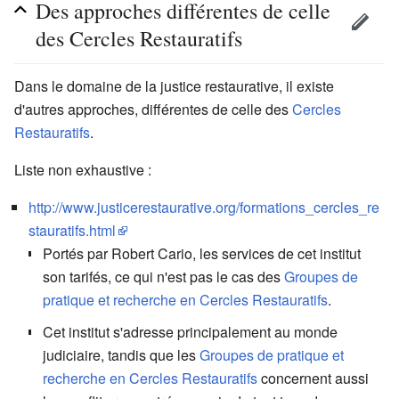
Des approches différentes de celle
des Cercles Restauratifs
Dans le domaine de la justice restaurative, il existe
d'autres approches, différentes de celle des
Cercles
Restauratifs
.
Liste non exhaustive :
http://www.justicerestaurative.org/formations_cercles_re
stauratifs.html
Portés par Robert Cario, les services de cet institut
son tarifés, ce qui n'est pas le cas des
Groupes de
pratique et recherche en Cercles Restauratifs
.
Cet institut s'adresse principalement au monde
judiciaire, tandis que les
Groupes de pratique et
recherche en Cercles Restauratifs
concernent aussi