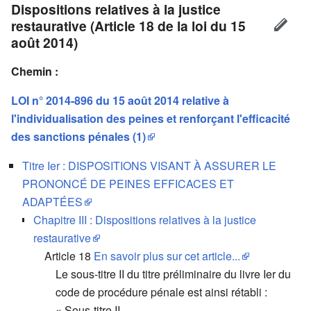
Dispositions relatives à la justice
restaurative (Article 18 de la loi du 15
août 2014)
Chemin :
LOI n° 2014-896 du 15 août 2014 relative à
l'individualisation des peines et renforçant l'efficacité
des sanctions pénales (1)
Titre Ier : DISPOSITIONS VISANT À ASSURER LE
PRONONCÉ DE PEINES EFFICACES ET
ADAPTÉES
Chapitre III : Dispositions relatives à la justice
restaurative
Article 18
En savoir plus sur cet article...
Le sous-titre II du titre préliminaire du livre Ier du
code de procédure pénale est ainsi rétabli :
« Sous-titre II