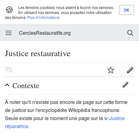
🍪
Les témoins (cookies) nous aident à fournir nos services.
En utilisant nos services, vous acceptez notre utilisation
des témoins.
Plus d’informations
CerclesRestauratifs.org
Justice restaurative
Contexte
À noter qu'il n'existe pas encore de page sur cette forme
de justice sur l'encyclopédie Wikipédia francophone.
Seule existe pour le moment une page sur la
w:Justice
réparatrice
.