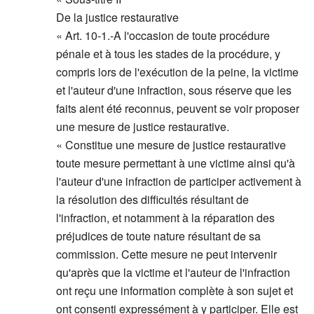
De la justice restaurative
« Art. 10-1.-A l'occasion de toute procédure
pénale et à tous les stades de la procédure, y
compris lors de l'exécution de la peine, la victime
et l'auteur d'une infraction, sous réserve que les
faits aient été reconnus, peuvent se voir proposer
une mesure de justice restaurative.
« Constitue une mesure de justice restaurative
toute mesure permettant à une victime ainsi qu'à
l'auteur d'une infraction de participer activement à
la résolution des difficultés résultant de
l'infraction, et notamment à la réparation des
préjudices de toute nature résultant de sa
commission. Cette mesure ne peut intervenir
qu'après que la victime et l'auteur de l'infraction
ont reçu une information complète à son sujet et
ont consenti expressément à y participer. Elle est