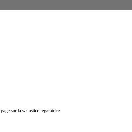
 page sur la
w:Justice réparatrice
.