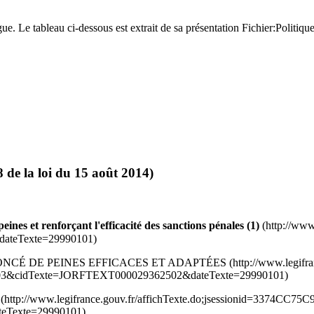
gue. Le tableau ci-dessous est extrait de sa présentation
Fichier:Politiqu
18 de la loi du 15 août 2014)
ines et renforçant l'efficacité des sanctions pénales (1)
ONONCÉ DE PEINES EFFICACES ET ADAPTÉES