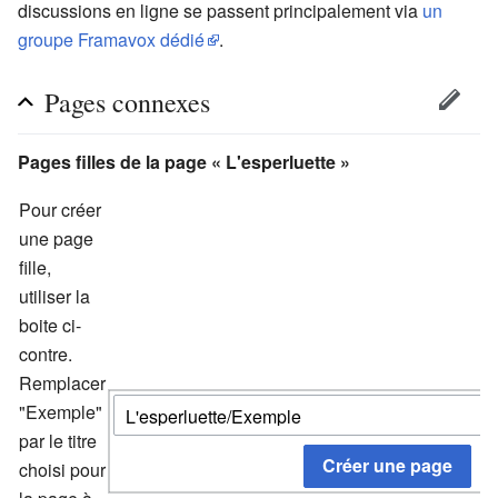
discussions en ligne se passent principalement via
un
groupe Framavox dédié
.
Pages connexes
Pages filles de la page «
L'esperluette
»
Pour créer
une page
fille,
utiliser la
boite ci-
contre.
Remplacer
"Exemple"
par le titre
choisi pour