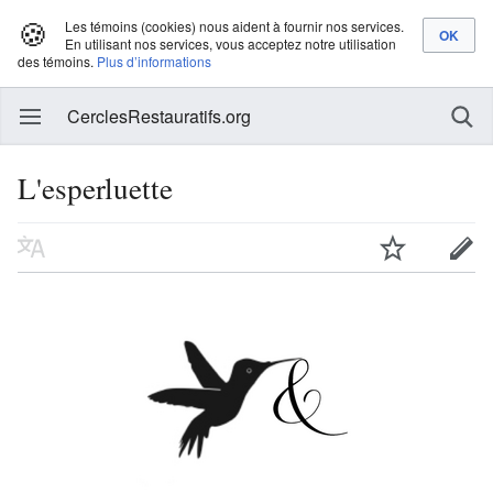
🍪
Les témoins (cookies) nous aident à fournir nos services.
En utilisant nos services, vous acceptez notre utilisation
des témoins.
Plus d’informations
CerclesRestauratifs.org
L'esperluette