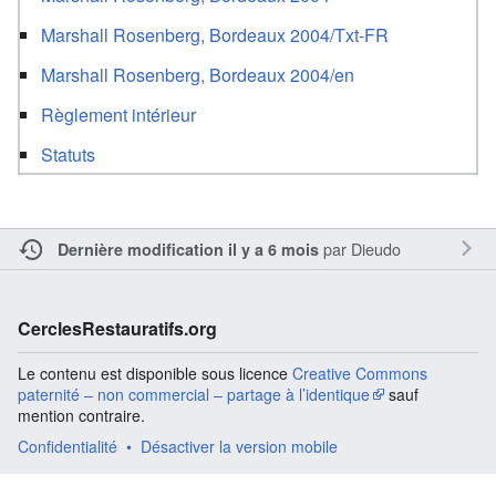
Marshall Rosenberg, Bordeaux 2004/Txt-FR
Marshall Rosenberg, Bordeaux 2004/en
Règlement intérieur
Statuts
par
Dieudo
Dernière modification il y a 6 mois
CerclesRestauratifs.org
Le contenu est disponible sous licence
Creative Commons
paternité – non commercial – partage à l’identique
sauf
mention contraire.
Confidentialité
Désactiver la version mobile