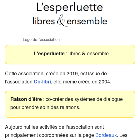
Logo de l'association
L'esperluette
: libres
&
ensemble
Cette association, créée en 2019, est issue de
l'association
Co-libri
, elle-même créée en 2004.
Raison d'être
: co-créer des systèmes de dialogue
pour prendre soin des relations.
Aujourd'hui les activités de l'association sont
principalement coordonnées sur la page
Bordeaux
. Les