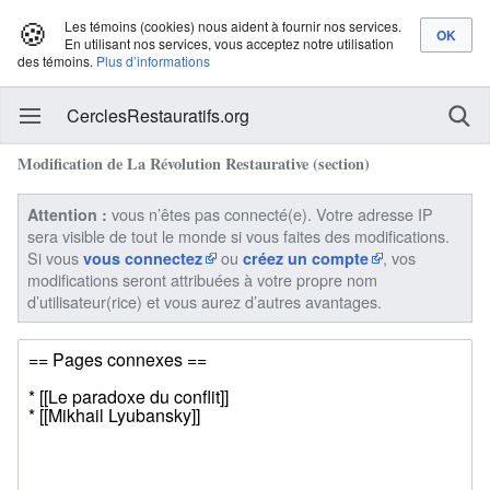
🍪
Les témoins (cookies) nous aident à fournir nos services.
En utilisant nos services, vous acceptez notre utilisation
des témoins.
Plus d’informations
CerclesRestauratifs.org
Modification de La Révolution Restaurative (section)
vous n’êtes pas connecté(e). Votre adresse IP
Attention :
sera visible de tout le monde si vous faites des modifications.
Si vous
ou
, vos
vous connectez
créez un compte
modifications seront attribuées à votre propre nom
d’utilisateur(rice) et vous aurez d’autres avantages.