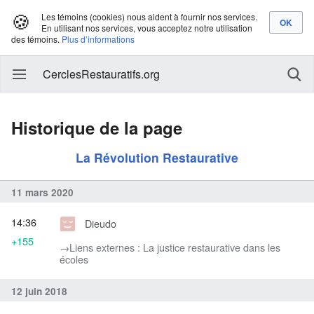
🍪
Les témoins (cookies) nous aident à fournir nos services.
En utilisant nos services, vous acceptez notre utilisation
des témoins.
Plus d’informations
CerclesRestauratifs.org
Historique de la page
La Révolution Restaurative
11 mars 2020
14:36
Dieudo
+155
→‎Liens externes : La justice restaurative dans les
écoles
12 juin 2018