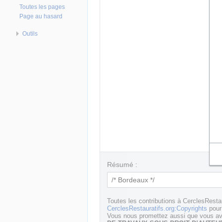
Toutes les pages
Page au hasard
Outils
Résumé :
Toutes les contributions à CerclesResta
CerclesRestauratifs.org:Copyrights
pour 
Vous nous promettez aussi que vous ave