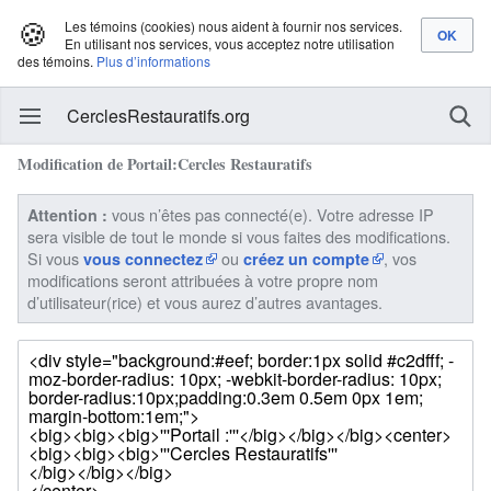
🍪
Les témoins (cookies) nous aident à fournir nos services.
En utilisant nos services, vous acceptez notre utilisation
des témoins.
Plus d’informations
CerclesRestauratifs.org
Modification de Portail:Cercles Restauratifs
vous n’êtes pas connecté(e). Votre adresse IP
Attention :
sera visible de tout le monde si vous faites des modifications.
Si vous
ou
, vos
vous connectez
créez un compte
modifications seront attribuées à votre propre nom
d’utilisateur(rice) et vous aurez d’autres avantages.