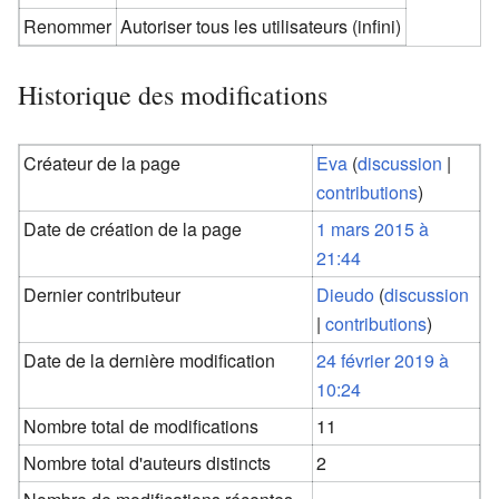
Renommer
Autoriser tous les utilisateurs (infini)
Historique des modifications
Créateur de la page
Eva
(
discussion
|
contributions
)
Date de création de la page
1 mars 2015 à
21:44
Dernier contributeur
Dieudo
(
discussion
|
contributions
)
Date de la dernière modification
24 février 2019 à
10:24
Nombre total de modifications
11
Nombre total d'auteurs distincts
2