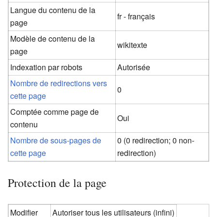
Langue du contenu de la
fr - français
page
Modèle de contenu de la
wikitexte
page
Indexation par robots
Autorisée
Nombre de redirections vers
0
cette page
Comptée comme page de
Oui
contenu
Nombre de sous-pages de
0 (0 redirection; 0 non-
cette page
redirection)
Protection de la page
Modifier
Autoriser tous les utilisateurs (infini)