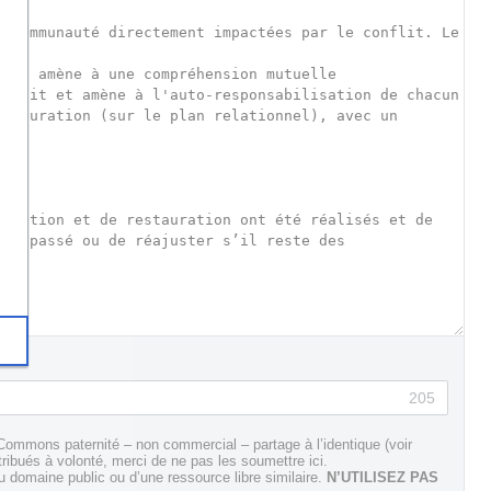
205
Commons paternité – non commercial – partage à l’identique (voir
tribués à volonté, merci de ne pas les soumettre ici.
domaine public ou d’une ressource libre similaire.
N’UTILISEZ PAS