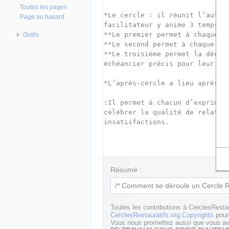
Toutes les pages
Page au hasard
Outils
Résumé :
Toutes les contributions à CerclesResta
CerclesRestauratifs.org:Copyrights
pour 
Vous nous promettez aussi que vous ave