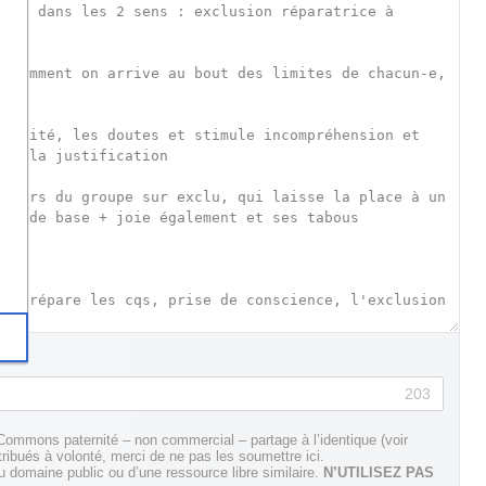
203
Commons paternité – non commercial – partage à l’identique (voir
tribués à volonté, merci de ne pas les soumettre ici.
domaine public ou d’une ressource libre similaire.
N’UTILISEZ PAS