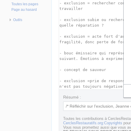
Toutes les pages
Page au hasard
Outils
Résumé :
Toutes les contributions à CerclesResta
CerclesRestauratifs.org:Copyrights
pour 
Vous nous promettez aussi que vous ave