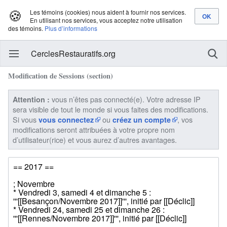
🍪
Les témoins (cookies) nous aident à fournir nos services.
En utilisant nos services, vous acceptez notre utilisation
des témoins.
Plus d’informations
CerclesRestauratifs.org
Modification de Sessions (section)
vous n’êtes pas connecté(e). Votre adresse IP
Attention :
sera visible de tout le monde si vous faites des modifications.
Si vous
ou
, vos
vous connectez
créez un compte
modifications seront attribuées à votre propre nom
d’utilisateur(rice) et vous aurez d’autres avantages.