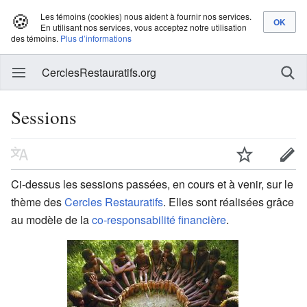
🍪
Les témoins (cookies) nous aident à fournir nos services.
En utilisant nos services, vous acceptez notre utilisation
des témoins.
Plus d’informations
CerclesRestauratifs.org
Sessions
Ci-dessus les sessions passées, en cours et à venir, sur le
thème des
Cercles Restauratifs
. Elles sont réalisées grâce
au modèle de la
co-responsabilité financière
.