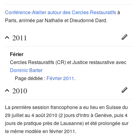
Conférence-Atelier autour des Cercles Restauratifs
à
Paris, animée par Nathalie et Dieudonné Dard.
2011
Férier
Cercles Restauratifs (CR) et Justice restaurative avec
Dominic Barter
Page dédiée :
Février 2011
.
2010
La première session francophone a eu lieu en Suisse du
29 juillet au 4 août 2010 (2 jours d'intro à Genève, puis 4
jours de pratique près de Lausanne) et été prolongée sur
le même modèle en février 2011.