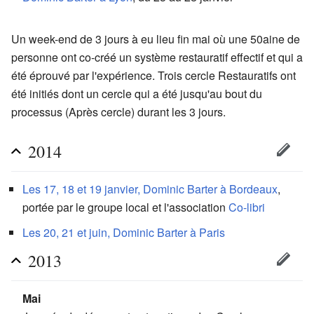
Un week-end de 3 jours à eu lieu fin mai où une 50aine de
personne ont co-créé un système restauratif effectif et qui a
été éprouvé par l'expérience. Trois cercle Restauratifs ont
été initiés dont un cercle qui a été jusqu'au bout du
processus (Après cercle) durant les 3 jours.
2014
Les 17, 18 et 19 janvier, Dominic Barter à Bordeaux
,
portée par le groupe local et l'association
Co-libri
Les 20, 21 et juin, Dominic Barter à Paris
2013
Mai