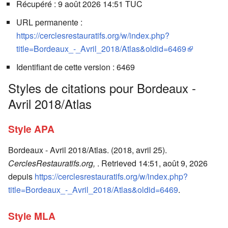
Récupéré : 9 août 2026 14:51 TUC
URL permanente :
https://cerclesrestauratifs.org/w/index.php?
title=Bordeaux_-_Avril_2018/Atlas&oldid=6469
Identifiant de cette version : 6469
Styles de citations pour Bordeaux -
Avril 2018/Atlas
Style APA
Bordeaux - Avril 2018/Atlas. (2018, avril 25).
CerclesRestauratifs.org,
. Retrieved 14:51, août 9, 2026
depuis
https://cerclesrestauratifs.org/w/index.php?
title=Bordeaux_-_Avril_2018/Atlas&oldid=6469
.
Style MLA