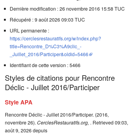
Dernière modification : 26 novembre 2016 15:58 TUC
Récupéré : 9 août 2026 09:03 TUC
URL permanente :
https://cerclesrestauratifs.org/w/index.php?
title=Rencontre_D%C3%A9clic_-
_Juillet_2016/Participer&oldid=5466
Identifiant de cette version : 5466
Styles de citations pour Rencontre
Déclic - Juillet 2016/Participer
Style APA
Rencontre Déclic - Juillet 2016/Participer. (2016,
novembre 26).
CerclesRestauratifs.org,
. Retrieved 09:03,
août 9, 2026 depuis