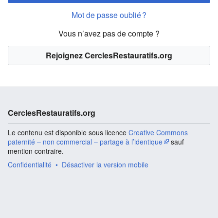
Mot de passe oublié ?
Vous n’avez pas de compte ?
Rejoignez CerclesRestauratifs.org
CerclesRestauratifs.org
Le contenu est disponible sous licence
Creative Commons
paternité – non commercial – partage à l’identique
sauf
mention contraire.
Confidentialité
Désactiver la version mobile