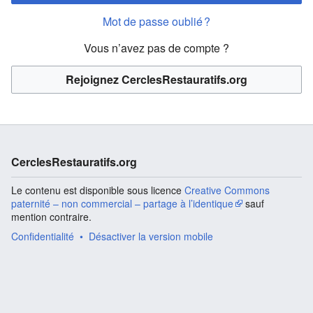
Mot de passe oublié ?
Vous n’avez pas de compte ?
Rejoignez CerclesRestauratifs.org
CerclesRestauratifs.org
Le contenu est disponible sous licence
Creative Commons
paternité – non commercial – partage à l’identique
sauf
mention contraire.
Confidentialité
Désactiver la version mobile