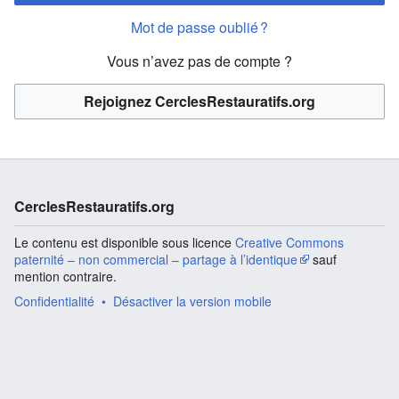
Mot de passe oublié ?
Vous n’avez pas de compte ?
Rejoignez CerclesRestauratifs.org
CerclesRestauratifs.org
Le contenu est disponible sous licence
Creative Commons
paternité – non commercial – partage à l’identique
sauf
mention contraire.
Confidentialité
Désactiver la version mobile