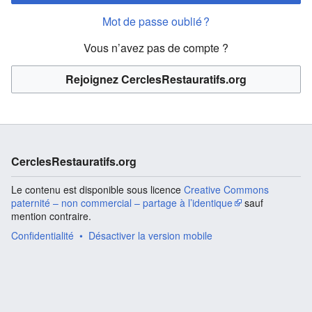
Mot de passe oublié ?
Vous n’avez pas de compte ?
Rejoignez CerclesRestauratifs.org
CerclesRestauratifs.org
Le contenu est disponible sous licence
Creative Commons
paternité – non commercial – partage à l’identique
sauf
mention contraire.
Confidentialité
Désactiver la version mobile