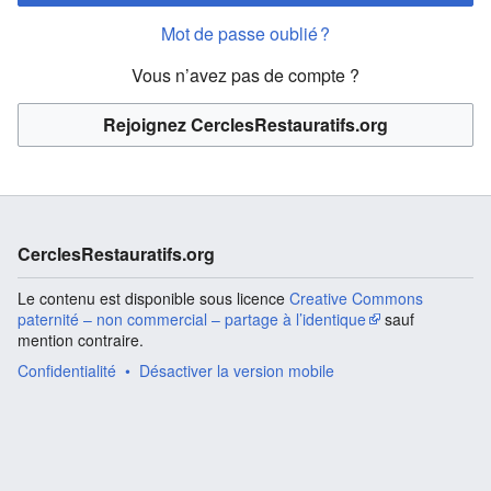
Mot de passe oublié ?
Vous n’avez pas de compte ?
Rejoignez CerclesRestauratifs.org
CerclesRestauratifs.org
Le contenu est disponible sous licence
Creative Commons
paternité – non commercial – partage à l’identique
sauf
mention contraire.
Confidentialité
Désactiver la version mobile