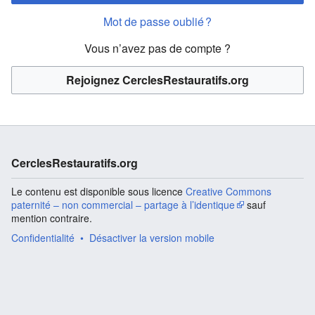
Mot de passe oublié ?
Vous n’avez pas de compte ?
Rejoignez CerclesRestauratifs.org
CerclesRestauratifs.org
Le contenu est disponible sous licence
Creative Commons
paternité – non commercial – partage à l’identique
sauf
mention contraire.
Confidentialité
Désactiver la version mobile