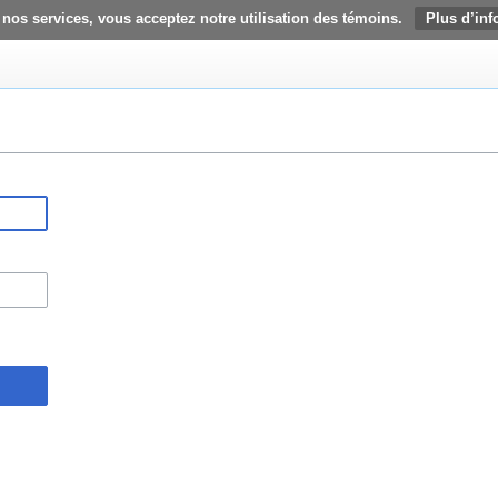
 nos services, vous acceptez notre utilisation des témoins.
Plus d’inf