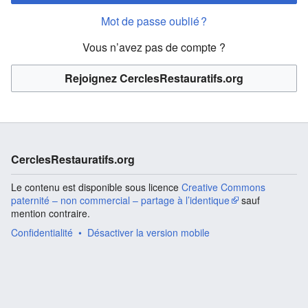
Mot de passe oublié ?
Vous n’avez pas de compte ?
Rejoignez CerclesRestauratifs.org
CerclesRestauratifs.org
Le contenu est disponible sous licence
Creative Commons
paternité – non commercial – partage à l’identique
sauf
mention contraire.
Confidentialité
Désactiver la version mobile